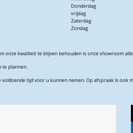
Donderdag
vrijdag
Zaterdag
Zondag
onze kwaliteit te blijven behouden is onze showroom all
n te plannen.
voldoende tijd voor u kunnen nemen. Op afspraak is ook mo