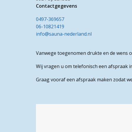
Contactgegevens
0497-369657
06-10821419
info@sauna-nederland.nl
Vanwege toegenomen drukte en de wens om 
Wij vragen u om telefonisch een afspraak i
Graag vooraf een afspraak maken zodat we 