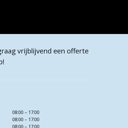
raag vrijblijvend een offerte
p!
08:00 – 17:00
08:00 – 17:00
08:00 – 17:00