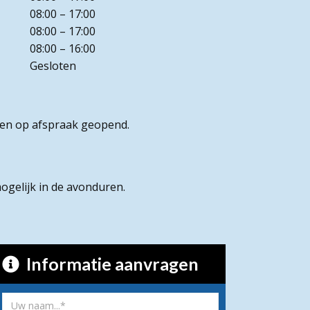
08:00 – 17:00
08:00 – 17:00
08:00 – 16:00
Gesloten
een op afspraak geopend.
gelijk in de avonduren.
Informatie aanvragen