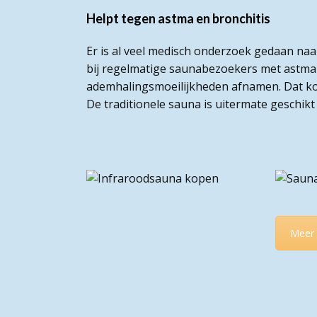
Helpt tegen astma en bronchitis
Er is al veel medisch onderzoek gedaan naa
bij regelmatige saunabezoekers met astma 
ademhalingsmoeilijkheden afnamen. Dat ko
De traditionele sauna is uitermate geschik
Meer 