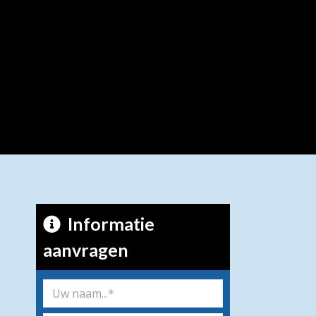
Informatie
aanvragen