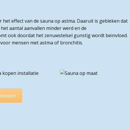
r het effect van de sauna op astma. Daaruit is gebleken dat
het aantal aanvallen minder werd en de
mt ook doordat het zenuwstelsel gunstig wordt beïnvloed.
t voor mensen met astma of bronchitis.
Bekijken