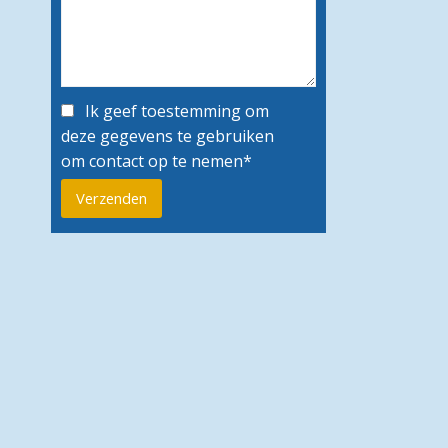
Ik geef toestemming om
deze gegevens te gebruiken
om contact op te nemen*