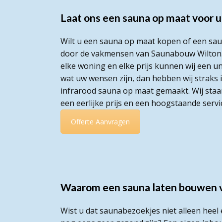
Laat ons een sauna op maat voor 
Wilt u een sauna op maat kopen of een saun
door de vakmensen van Saunabouw Wilton. B
elke woning en elke prijs kunnen wij een 
wat uw wensen zijn, dan hebben wij straks 
infrarood sauna op maat gemaakt. Wij staa
een eerlijke prijs en een hoogstaande serv
Offerte Aanvragen
Waarom een sauna laten bouwen v
Wist u dat saunabezoekjes niet alleen heel