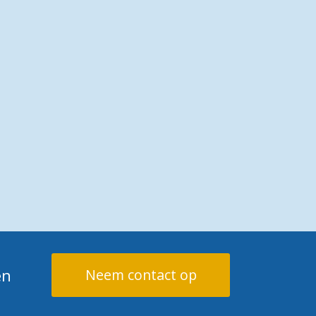
en
Neem contact op