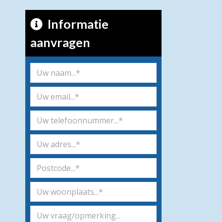
Informatie
aanvragen