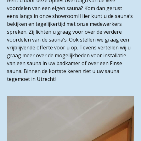
Bent u door deze opties overtuigd van de vele
voordelen van een eigen sauna? Kom dan gerust
eens langs in onze showroom! Hier kunt u de sauna’s
bekijken en tegelijkertijd met onze medewerkers
spreken. Zij lichten u graag voor over de verdere
voordelen van de sauna’s. Ook stellen we graag een
vrijblijvende offerte voor u op. Tevens vertellen wij u
graag meer over de mogelijkheden voor installatie
van een sauna in uw badkamer of over een Finse
sauna. Binnen de kortste keren ziet u uw sauna
tegemoet in Utrecht!