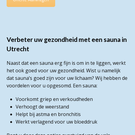
Verbeter uw gezondheid met een sauna in
Utrecht
Naast dat een sauna erg fijn is om in te liggen, werkt
het ook goed voor uw gezondheid. Wist u namelijk
dat sauna’s goed zijn voor uw lichaam? Wij hebben de
voordelen voor u opgesomd. Een sauna:
Voorkomt griep en verkoudheden
Verhoogt de weerstand
Helpt bij astma en bronchitis
Werkt verlagend voor uw bloeddruk