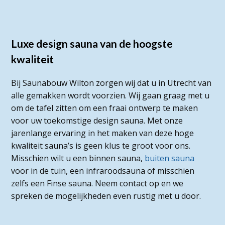
Luxe design sauna van de hoogste
kwaliteit
Bij Saunabouw Wilton zorgen wij dat u in Utrecht van
alle gemakken wordt voorzien. Wij gaan graag met u
om de tafel zitten om een fraai ontwerp te maken
voor uw toekomstige design sauna. Met onze
jarenlange ervaring in het maken van deze hoge
kwaliteit sauna’s is geen klus te groot voor ons.
Misschien wilt u een binnen sauna,
buiten sauna
voor in de tuin, een infraroodsauna of misschien
zelfs een Finse sauna. Neem contact op en we
spreken de mogelijkheden even rustig met u door.