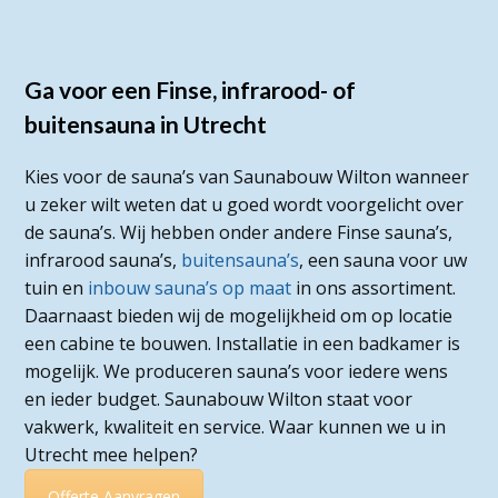
Ga voor een Finse, infrarood- of
buitensauna in Utrecht
Kies voor de sauna’s van Saunabouw Wilton wanneer
u zeker wilt weten dat u goed wordt voorgelicht over
de sauna’s. Wij hebben onder andere Finse sauna’s,
infrarood sauna’s,
buitensauna’s
, een sauna voor uw
tuin en
inbouw sauna’s op maat
in ons assortiment.
Daarnaast bieden wij de mogelijkheid om op locatie
een cabine te bouwen. Installatie in een badkamer is
mogelijk. We produceren sauna’s voor iedere wens
en ieder budget. Saunabouw Wilton staat voor
vakwerk, kwaliteit en service. Waar kunnen we u in
Utrecht mee helpen?
Offerte Aanvragen