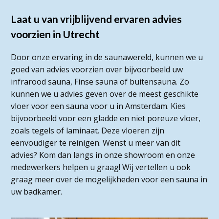
Laat u van vrijblijvend ervaren advies
voorzien in Utrecht
Door onze ervaring in de saunawereld, kunnen we u
goed van advies voorzien over bijvoorbeeld uw
infrarood sauna, Finse sauna of buitensauna. Zo
kunnen we u advies geven over de meest geschikte
vloer voor een sauna voor u in Amsterdam. Kies
bijvoorbeeld voor een gladde en niet poreuze vloer,
zoals tegels of laminaat. Deze vloeren zijn
eenvoudiger te reinigen. Wenst u meer van dit
advies? Kom dan langs in onze showroom en onze
medewerkers helpen u graag! Wij vertellen u ook
graag meer over de mogelijkheden voor een sauna in
uw badkamer.