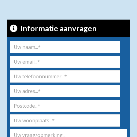
Informatie aanvragen