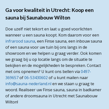
Ga voor kwaliteit in Utrecht: Koop een
sauna bij Saunabouw Wilton
Doe uzelf niet tekort en laat u goed voorlichten
wanneer u een sauna koopt. Kom daarom voor een
infrarood sauna
, een Finse sauna, een inbouw sauna
of een sauna voor uw tuin bij ons langs in de
showroom en we helpen u graag verder. Ook komen
we graag bij u op locatie langs om de situatie te
bekijken en de mogelijkheden te bespreken. Contact
met ons opnemen? U kunt ons bellen via
0497-
369657
of
06-53430602
of u kunt mailen naar
info@sauna-nederland.nl
en we staan u graag te
woord. Realiseer uw Finse sauna, sauna in badkamer
of andere droomsauna in Utrecht met Saunabouw
Wilton!