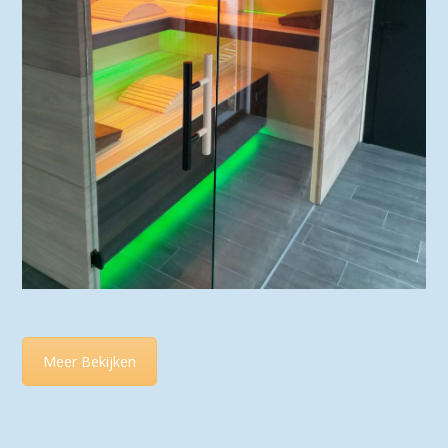
Meer Bekijken