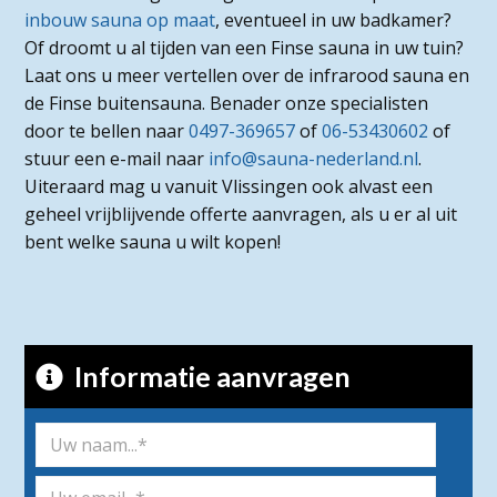
inbouw sauna op maat
, eventueel in uw badkamer?
Of droomt u al tijden van een Finse sauna in uw tuin?
Laat ons u meer vertellen over de infrarood sauna en
de Finse buitensauna. Benader onze specialisten
door te bellen naar
0497-369657
of
06-53430602
of
stuur een e-mail naar
info@sauna-nederland.nl
.
Uiteraard mag u vanuit Vlissingen ook alvast een
geheel vrijblijvende offerte aanvragen, als u er al uit
bent welke sauna u wilt kopen!
Informatie aanvragen