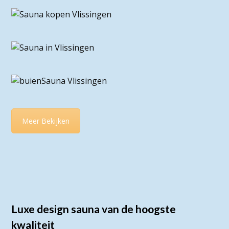
Meer Bekijken
Luxe design sauna van de hoogste
kwaliteit