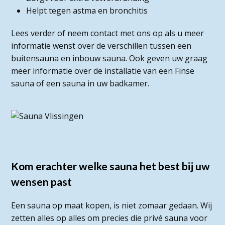
Helpt tegen astma en bronchitis
Lees verder of neem contact met ons op als u meer
informatie wenst over de verschillen tussen een
buitensauna en inbouw sauna. Ook geven uw graag
meer informatie over de installatie van een Finse
sauna of een sauna in uw badkamer.
Kom erachter welke sauna het best bij uw
wensen past
Een sauna op maat kopen, is niet zomaar gedaan. Wij
zetten alles op alles om precies die privé sauna voor