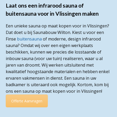
Laat ons een infrarood sauna of
buitensauna voor in Vlissingen maken
Een unieke sauna op maat kopen voor in Vlissingen?
Dat doet u bij Saunabouw Wilton. Kiest u voor een
Finse
buitensauna
of moderne, design infrarood
sauna? Omdat wij over een eigen werkplaats
beschikken, kunnen we precies die losstaande of
inbouw sauna (voor uw tuin) realiseren, waar u al
jaren van droomt. Wij werken uitsluitend met
kwalitatief hoogstaande materialen en hebben enkel
ervaren vakmensen in dienst. Een sauna in uw
badkamer is uiteraard ook mogelijk. Kortom, kom bij
ons een sauna op maat kopen voor in Vlissingen!
Offerte Aanvragen