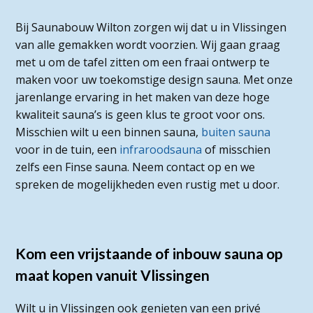
Bij Saunabouw Wilton zorgen wij dat u in Vlissingen
van alle gemakken wordt voorzien. Wij gaan graag
met u om de tafel zitten om een fraai ontwerp te
maken voor uw toekomstige design sauna. Met onze
jarenlange ervaring in het maken van deze hoge
kwaliteit sauna’s is geen klus te groot voor ons.
Misschien wilt u een binnen sauna,
buiten sauna
voor in de tuin, een
infraroodsauna
of misschien
zelfs een Finse sauna. Neem contact op en we
spreken de mogelijkheden even rustig met u door.
Kom een vrijstaande of inbouw sauna op
maat kopen vanuit Vlissingen
Wilt u in Vlissingen ook genieten van een privé