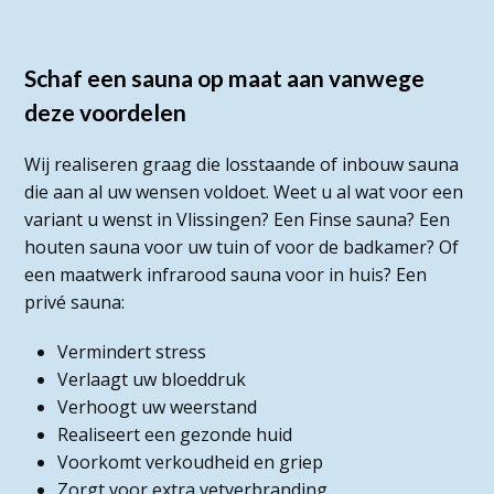
Schaf een sauna op maat aan vanwege
deze voordelen
Wij realiseren graag die losstaande of inbouw sauna
die aan al uw wensen voldoet. Weet u al wat voor een
variant u wenst in Vlissingen? Een Finse sauna? Een
houten sauna voor uw tuin of voor de badkamer? Of
een maatwerk infrarood sauna voor in huis? Een
privé sauna:
Vermindert stress
Verlaagt uw bloeddruk
Verhoogt uw weerstand
Realiseert een gezonde huid
Voorkomt verkoudheid en griep
Zorgt voor extra vetverbranding