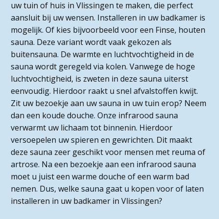
uw tuin of huis in Vlissingen te maken, die perfect
aansluit bij uw wensen. Installeren in uw badkamer is
mogelijk. Of kies bijvoorbeeld voor een Finse, houten
sauna. Deze variant wordt vaak gekozen als
buitensauna. De warmte en luchtvochtigheid in de
sauna wordt geregeld via kolen. Vanwege de hoge
luchtvochtigheid, is zweten in deze sauna uiterst
eenvoudig. Hierdoor raakt u snel afvalstoffen kwijt.
Zit uw bezoekje aan uw sauna in uw tuin erop? Neem
dan een koude douche. Onze infrarood sauna
verwarmt uw lichaam tot binnenin. Hierdoor
versoepelen uw spieren en gewrichten. Dit maakt
deze sauna zeer geschikt voor mensen met reuma of
artrose. Na een bezoekje aan een infrarood sauna
moet u juist een warme douche of een warm bad
nemen. Dus, welke sauna gaat u kopen voor of laten
installeren in uw badkamer in Vlissingen?